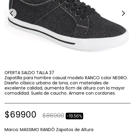
OFERTA SALDO TALLA 37
Zapatilla para hombre casual modelo RANCO color NEGRO.
Diseño clásico urbano de lona, con materiales de
excelente calidad, aumenta 6cm de altura con la mayor
comodidad. Suela de caucho. Amarre con cordones.
$
69900
$
86900
-19.56%
Marca:
MASSIMO RANDÓ Zapatos de Altura