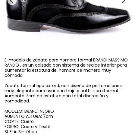
El modelo de zapato para hombre formal BRANDI MASSIMO
RANDÓ , es un calzado con sistema de realce interior para
aumentar la estatura del hombre de manera muy
cómoda.
Zapato formal tipo oxford, con diseño de perforaciones,
muy elegante para usar con traje y outfit semiformal.
Aumenta 7cm de estatura con total discreción y
comodidad.
MODELO: BRANDI NEGRO
AUMENTO ALTURA: 7cm
CORTE: Cuero
FORRO: Cuero y Textil
SUELA: Sintético