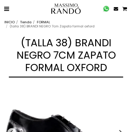
INICIO
Tienda
FORMAL
(talla 38) BRANDI NEGRO 7cm Zapato formal oxford
(TALLA 38) BRANDI
NEGRO 7CM ZAPATO
FORMAL OXFORD