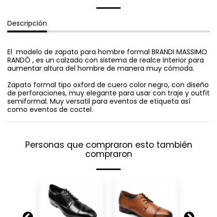
Descripción
El modelo de zapato para hombre formal BRANDI MASSIMO
RANDÓ , es un calzado con sistema de realce interior para
aumentar altura del hombre de manera muy cómoda.
Zapato formal tipo oxford de cuero color negro, con diseño
de perforaciones, muy elegante para usar con traje y outfit
semiformal. Muy versatil para eventos de etiqueta así
como eventos de coctel.
Personas que compraron esto también
compraron
-4.36%