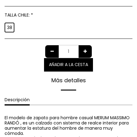
TALLA CHILE:
*
38
AÑADIR A LA CESTA
Más detalles
Descripción
El modelo de zapato para hombre casual MERUM MASSIMO
RANDÓ , es un calzado con sistema de realce interior para
aumentar la estatura del hombre de manera muy
cómoda.