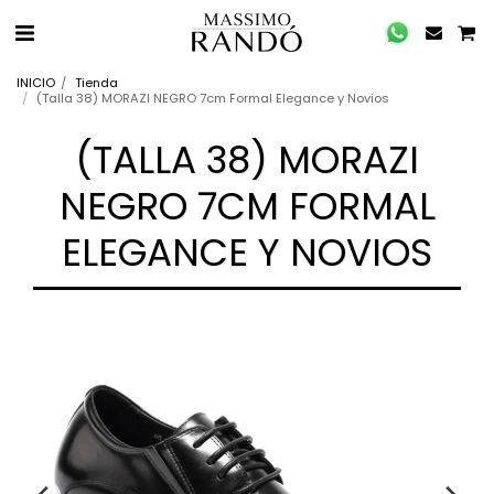
INICIO
Tienda
(Talla 38) MORAZI NEGRO 7cm Formal Elegance y Novios
(TALLA 38) MORAZI
NEGRO 7CM FORMAL
ELEGANCE Y NOVIOS