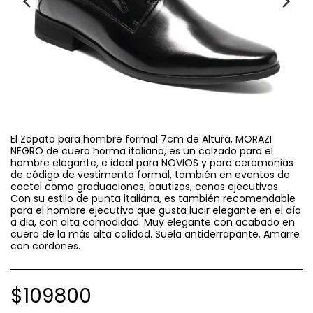
El Zapato para hombre formal 7cm de Altura, MORAZI
NEGRO de cuero horma italiana, es un calzado para el
hombre elegante, e ideal para NOVIOS y para ceremonias
de código de vestimenta formal, también en eventos de
coctel como graduaciones, bautizos, cenas ejecutivas.
Con su estilo de punta italiana, es también recomendable
para el hombre ejecutivo que gusta lucir elegante en el día
a dia, con alta comodidad. Muy elegante con acabado en
cuero de la más alta calidad. Suela antiderrapante. Amarre
con cordones.
$
109800