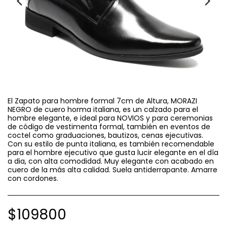
El Zapato para hombre formal 7cm de Altura, MORAZI
NEGRO de cuero horma italiana, es un calzado para el
hombre elegante, e ideal para NOVIOS y para ceremonias
de código de vestimenta formal, también en eventos de
coctel como graduaciones, bautizos, cenas ejecutivas.
Con su estilo de punta italiana, es también recomendable
para el hombre ejecutivo que gusta lucir elegante en el día
a dia, con alta comodidad. Muy elegante con acabado en
cuero de la más alta calidad. Suela antiderrapante. Amarre
con cordones.
$
109800