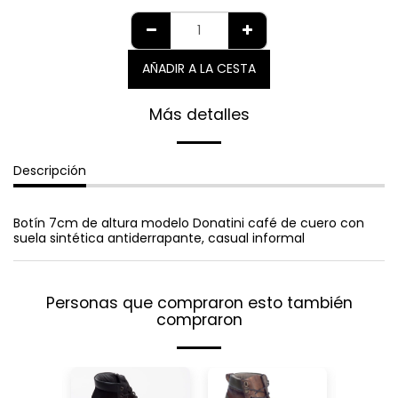
AÑADIR A LA CESTA
Más detalles
Descripción
Botín 7cm de altura modelo Donatini café de cuero con
suela sintética antiderrapante, casual informal
Personas que compraron esto también
compraron